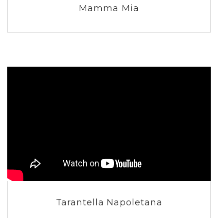
Mamma Mia
Tarantella Napoletana