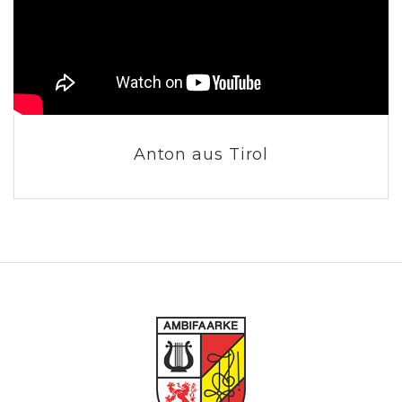
Anton aus Tirol