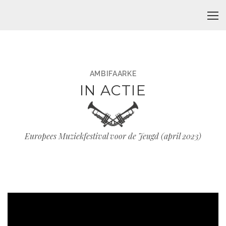
AMBIFAARKE
IN ACTIE
Europees Muziekfestival voor de Jeugd (april 2023)