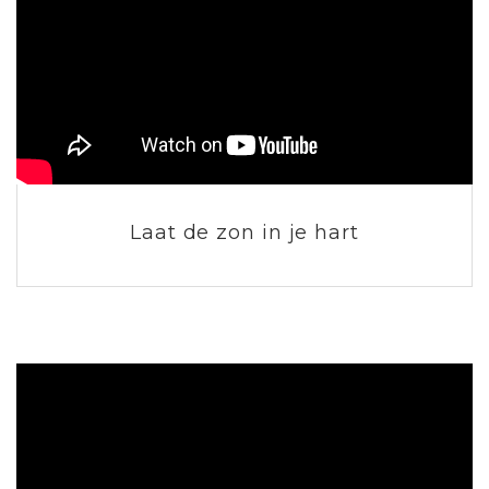
Laat de zon in je hart