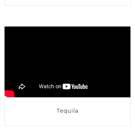
Tequila