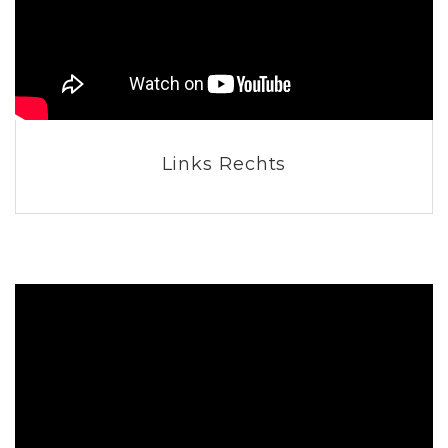
Links Rechts