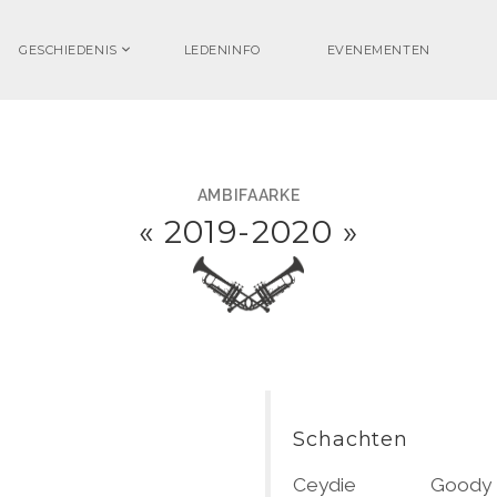
GESCHIEDENIS
LEDENINFO
EVENEMENTEN
AMBIFAARKE
«
2019-2020
»
Schachten
Ceydie
Goody