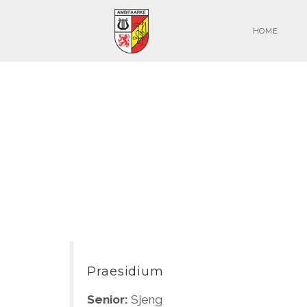
HOME
Praesidium
Senior:
Sjeng