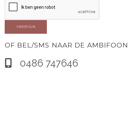
VERSTUUR
OF BEL/SMS NAAR DE AMBIFOON
0486 747646