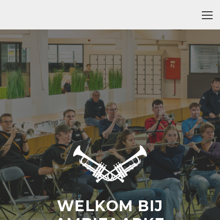
WELKOM BIJ