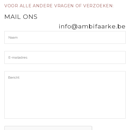
VOOR ALLE ANDERE VRAGEN OF VERZOEKEN:
MAIL ONS
info@ambifaarke.be