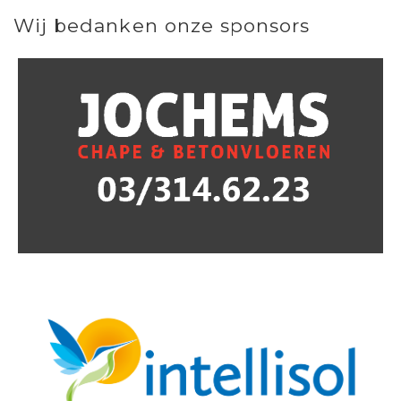
Wij bedanken onze sponsors