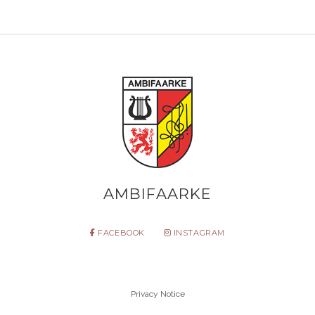
AMBIFAARKE
FACEBOOK
INSTAGRAM
Privacy Notice