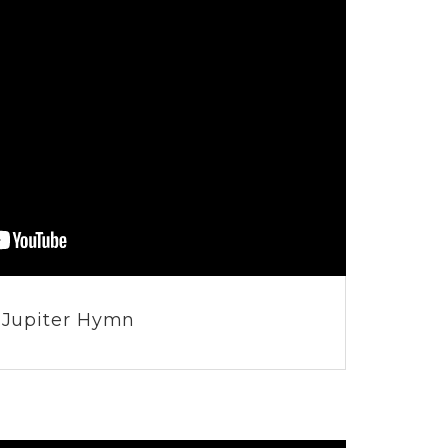
Jupiter Hymn