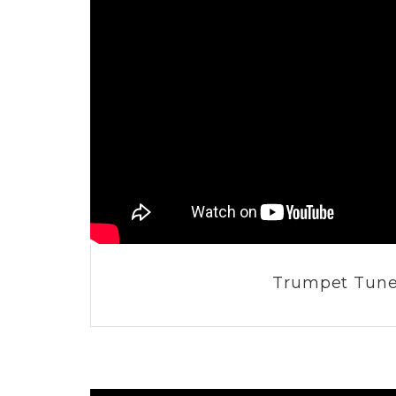
Trumpet Tun