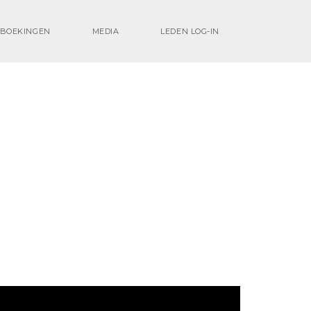
BOEKINGEN
MEDIA
LEDEN LOG-IN