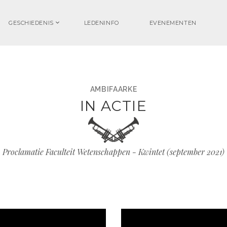
GESCHIEDENIS
LEDENINFO
EVENEMENTEN
AMBIFAARKE
IN ACTIE
Proclamatie Faculteit Wetenschappen - Kwintet (september 2021)