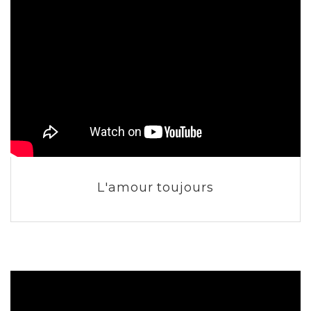
L'amour toujours