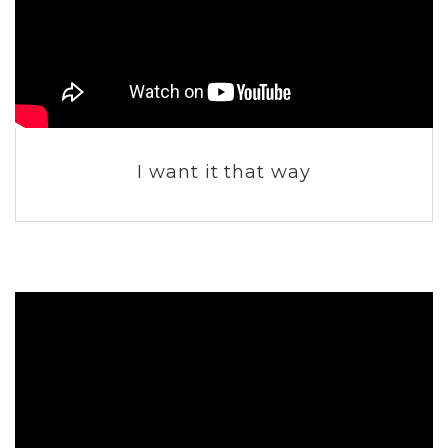
I want it that way