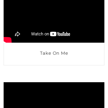
Take On Me