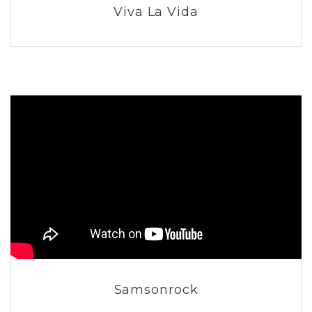
Viva La Vida
Samsonrock