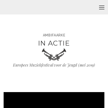
AMBIFAARKE
IN ACTIE
Europees Muziekfestival voor de Jeugd (mei 2019)