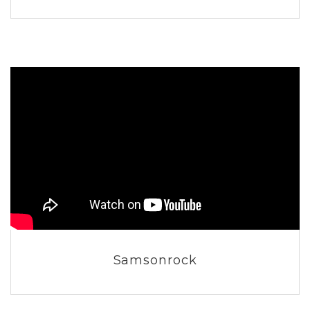
Samsonrock