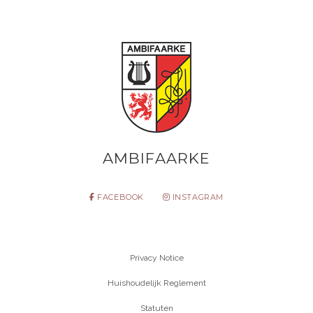
AMBIFAARKE
FACEBOOK
INSTAGRAM
Privacy Notice
Huishoudelijk Reglement
Statuten