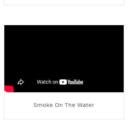
Smoke On The Water