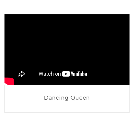
Dancing Queen