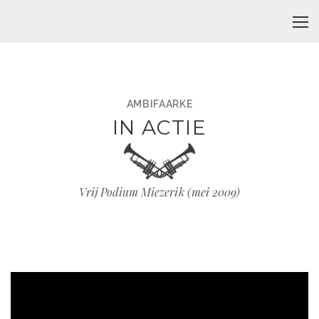
AMBIFAARKE
IN ACTIE
Vrij Podium Miezerik (mei 2009)