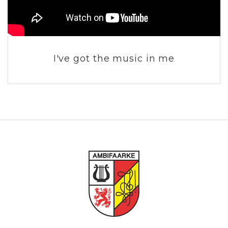
I've got the music in me