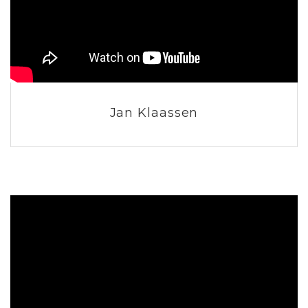
Jan Klaassen