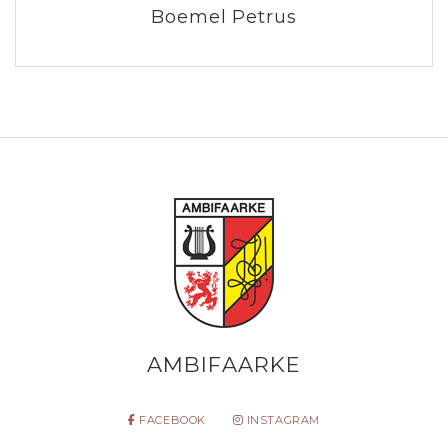
Boemel Petrus
AMBIFAARKE
FACEBOOK
INSTAGRAM