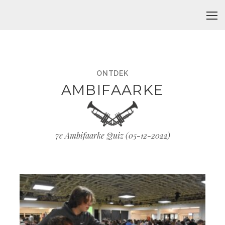
ONTDEK
AMBIFAARKE
7e Ambifaarke Quiz (
05-12-2022
)