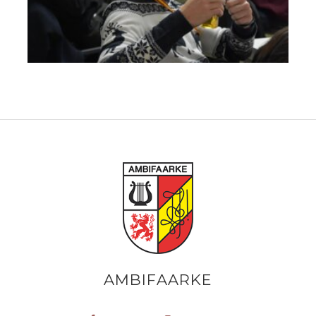
AMBIFAARKE