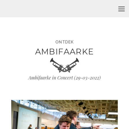
ONTDEK
AMBIFAARKE
Ambifaarke in Concert (
29-03-2022
)