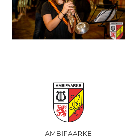
AMBIFAARKE