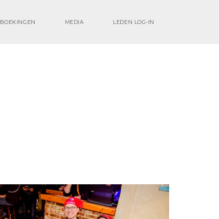
BOEKINGEN
MEDIA
LEDEN LOG-IN