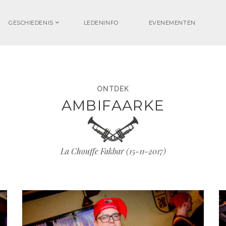
GESCHIEDENIS
LEDENINFO
EVENEMENTEN
ONTDEK
AMBIFAARKE
La Chouffe Fakbar (
15-11-2017
)