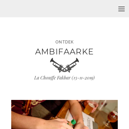
ONTDEK
AMBIFAARKE
La Chouffe Fakbar (
13-11-2019
)