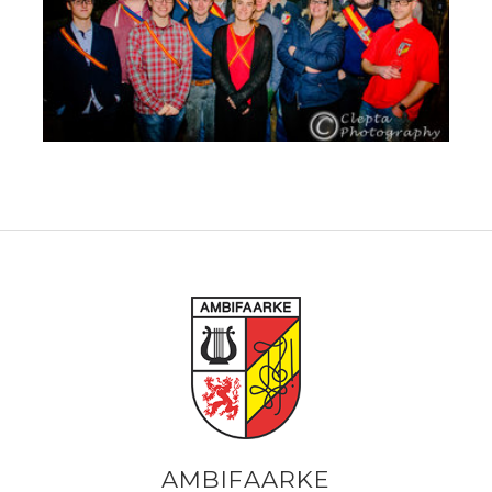
AMBIFAARKE