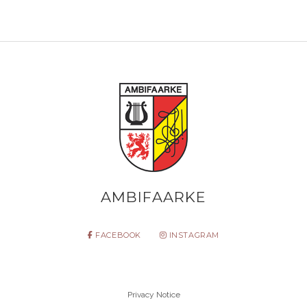
AMBIFAARKE
FACEBOOK
INSTAGRAM
Privacy Notice