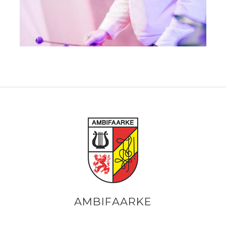
AMBIFAARKE