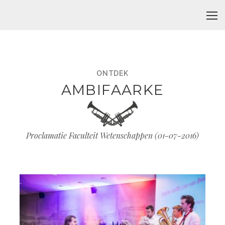
ONTDEK
AMBIFAARKE
Proclamatie Faculteit Wetenschappen (
01-07-2016
)